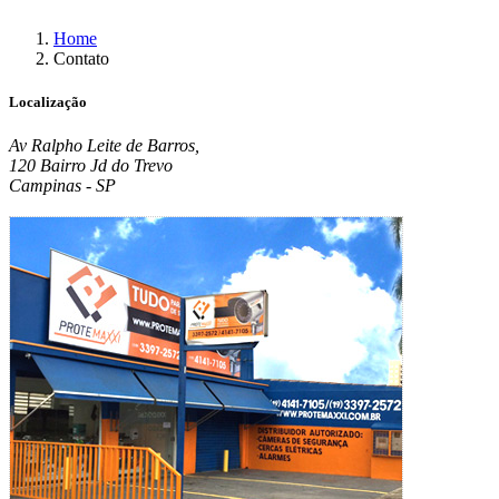
Home
Contato
Localização
Av Ralpho Leite de Barros,
120 Bairro Jd do Trevo
Campinas - SP