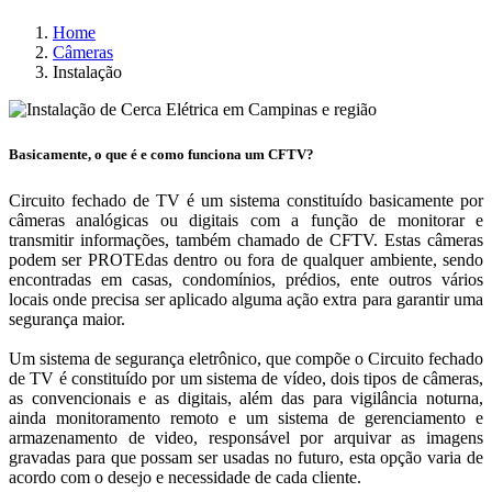
Home
Câmeras
Instalação
Basicamente, o que é e como funciona um CFTV?
Circuito fechado de TV é um sistema constituído basicamente por
câmeras analógicas ou digitais com a função de monitorar e
transmitir informações, também chamado de CFTV. Estas câmeras
podem ser PROTEdas dentro ou fora de qualquer ambiente, sendo
encontradas em casas, condomínios, prédios, ente outros vários
locais onde precisa ser aplicado alguma ação extra para garantir uma
segurança maior.
Um sistema de segurança eletrônico, que compõe o Circuito fechado
de TV é constituído por um sistema de vídeo, dois tipos de câmeras,
as convencionais e as digitais, além das para vigilância noturna,
ainda monitoramento remoto e um sistema de gerenciamento e
armazenamento de video, responsável por arquivar as imagens
gravadas para que possam ser usadas no futuro, esta opção varia de
acordo com o desejo e necessidade de cada cliente.