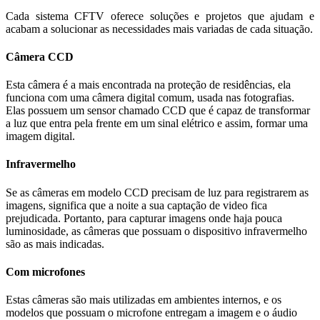
Cada sistema CFTV oferece soluções e projetos que ajudam e
acabam a solucionar as necessidades mais variadas de cada situação.
Câmera CCD
Esta câmera é a mais encontrada na proteção de residências, ela
funciona com uma câmera digital comum, usada nas fotografias.
Elas possuem um sensor chamado CCD que é capaz de transformar
a luz que entra pela frente em um sinal elétrico e assim, formar uma
imagem digital.
Infravermelho
Se as câmeras em modelo CCD precisam de luz para registrarem as
imagens, significa que a noite a sua captação de video fica
prejudicada. Portanto, para capturar imagens onde haja pouca
luminosidade, as câmeras que possuam o dispositivo infravermelho
são as mais indicadas.
Com microfones
Estas câmeras são mais utilizadas em ambientes internos, e os
modelos que possuam o microfone entregam a imagem e o áudio